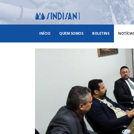
INÍCIO
QUEM SOMOS
BOLETINS
NOTÍCIA