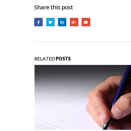
Share this post
RELATED
POSTS