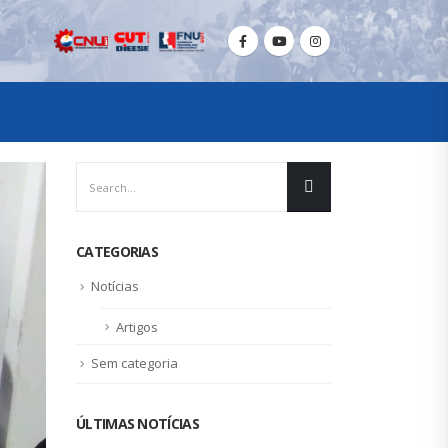
CATEGORIAS
Notícias
Artigos
Sem categoria
ÚLTIMAS NOTÍCIAS