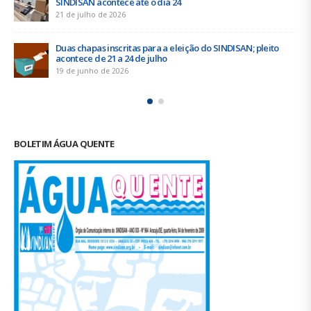
empresa para o ACT 2026-2027
11 de junho de 2026
Prestação de Contas de 2025 do SINDISAN é aprovada em
assembleia
2 de junho de 2026
BOLETIM ÁGUA QUENTE