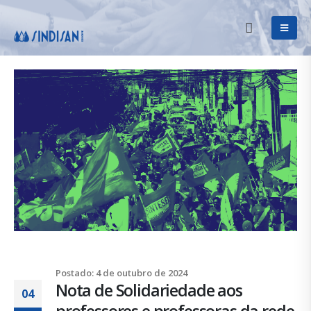
Postado: 4 de outubro de 2024
Nota de Solidariedade aos
04