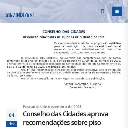
Postado: 4 de dezembro de 2025
Conselho das Cidades aprova
04
recomendações sobre piso
dez