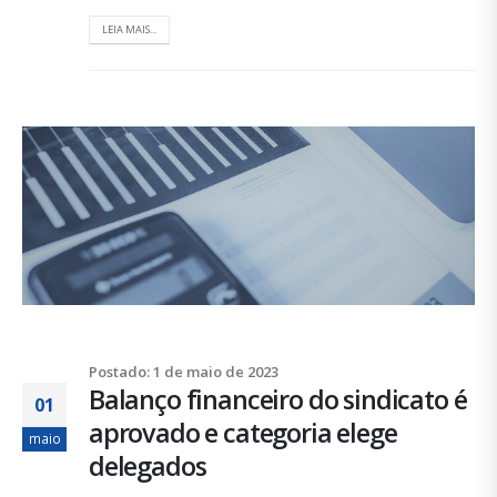
LEIA MAIS...
Postado: 1 de maio de 2023
Balanço financeiro do sindicato é
01
aprovado e categoria elege
maio
delegados