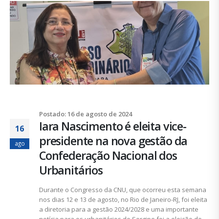
Postado: 16 de agosto de 2024
Iara Nascimento é eleita vice-
16
presidente na nova gestão da
ago
Confederação Nacional dos
Urbanitários
Durante o Congresso da CNU, que ocorreu esta semana
nos dias 12 e 13 de agosto, no Rio de Janeiro-RJ, foi eleita
a diretoria para a gestão 2024/2028 e uma importante