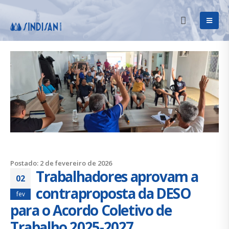
Postado: 2 de fevereiro de 2026
Trabalhadores aprovam a
02
contraproposta da DESO
fev
para o Acordo Coletivo de
Trabalho 2025-2027