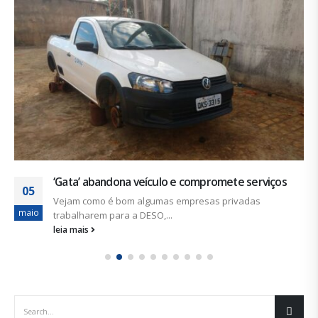
‘Gata’ abandona veículo e compromete serviços
05
Vejam como é bom algumas empresas privadas
maio
trabalharem para a DESO,...
leia mais