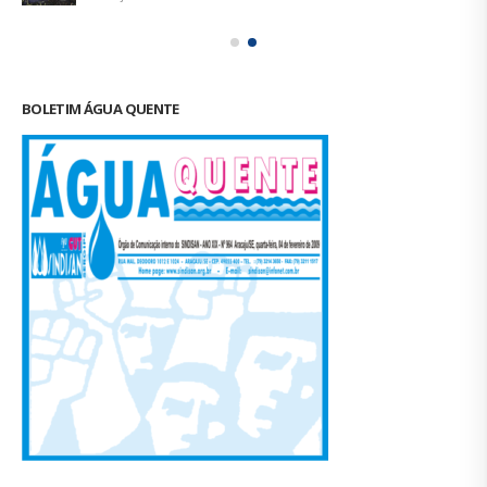
BOLETIM ÁGUA QUENTE