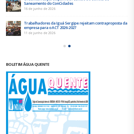
Saneamento do ConCidades
16 de junho de 2026
Trabalhadores da Iguá Sergipe rejeitam contraproposta da
empresa para o ACT 2026-2027
11 de junho de 2026
BOLETIM ÁGUA QUENTE