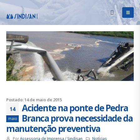
Postado: 14 de maio de 2015
Acidente na ponte de Pedra
14
Branca prova necessidade da
maio
manutenção preventiva
Por
Assessoria de Imprensa / Sindisan
Notícias