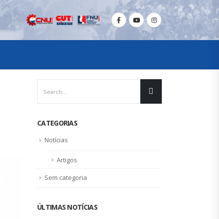
CATEGORIAS
Notícias
Artigos
Sem categoria
ÚLTIMAS NOTÍCIAS