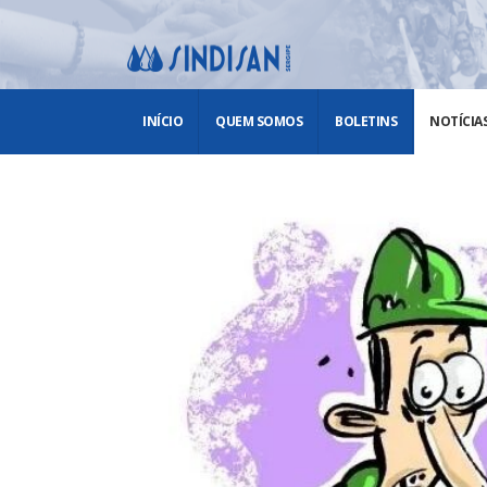
INÍCIO
QUEM SOMOS
BOLETINS
NOTÍCIA