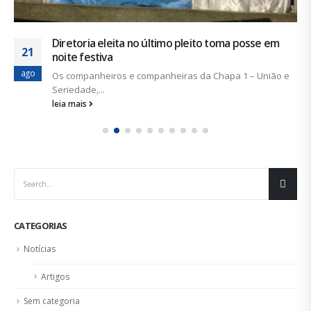
Diretoria eleita no último pleito toma posse em
21
noite festiva
ago
Os companheiros e companheiras da Chapa 1 – União e
Seriedade,...
leia mais
CATEGORIAS
Notícias
Artigos
Sem categoria