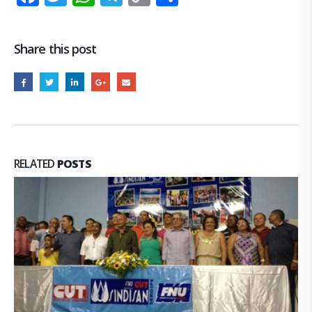
Link
Share this post
RELATED
POSTS