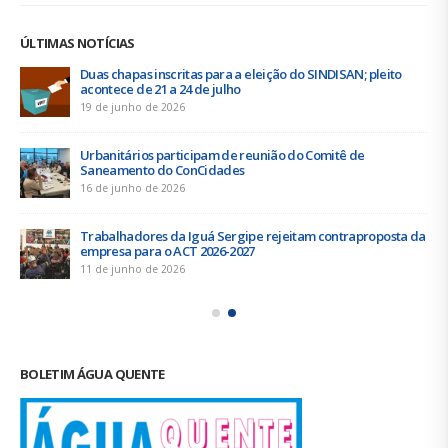
ÚLTIMAS NOTÍCIAS
Duas chapas inscritas para a eleição do SINDISAN; pleito
acontece de 21 a 24 de julho
19 de junho de 2026
Urbanitários participam de reunião do Comitê de
Saneamento do ConCidades
16 de junho de 2026
Trabalhadores da Iguá Sergipe rejeitam contraproposta da
empresa para o ACT 2026-2027
11 de junho de 2026
BOLETIM ÁGUA QUENTE