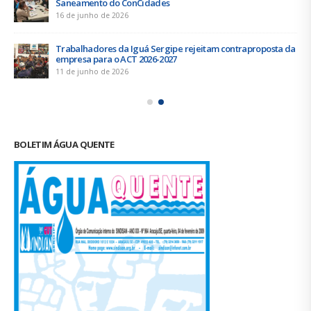
Saneamento do ConCidades
16 de junho de 2026
Trabalhadores da Iguá Sergipe rejeitam contraproposta da
empresa para o ACT 2026-2027
11 de junho de 2026
BOLETIM ÁGUA QUENTE