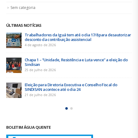
16 de junho de 2026
Trabalhadores da Iguá Sergipe rejeitam contraproposta da
empresa para o ACT 2026-2027
11 de junho de 2026
BOLETIM ÁGUA QUENTE