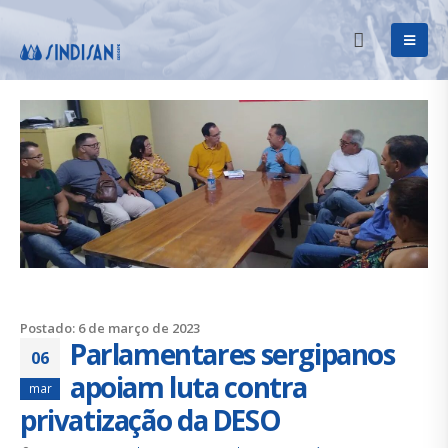
Postado: 6 de março de 2023
Parlamentares sergipanos
06
apoiam luta contra
mar
privatização da DESO