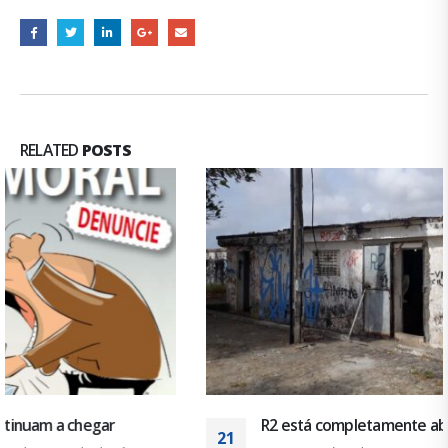
RELATED
POSTS
R2 está completamente abandonado
21