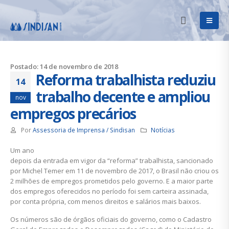
Postado: 14 de novembro de 2018
Reforma trabalhista reduziu
14
trabalho decente e ampliou
nov
empregos precários
Por
Assessoria de Imprensa / Sindisan
Notícias
Um ano
depois da entrada em vigor da “reforma” trabalhista, sancionado
por Michel Temer em 11 de novembro de 2017, o Brasil não criou os
2 milhões de empregos prometidos pelo governo. E a maior parte
dos empregos oferecidos no período foi sem carteira assinada,
por conta própria, com menos direitos e salários mais baixos.
Os números são de órgãos oficiais do governo, como o Cadastro