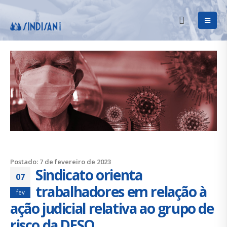
Postado: 7 de fevereiro de 2023
Sindicato orienta
07
trabalhadores em relação à
fev
ação judicial relativa ao grupo de
risco da DESO