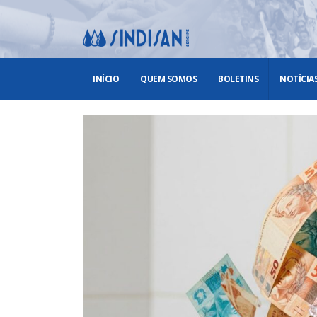
INÍCIO
QUEM SOMOS
BOLETINS
NOTÍCIA