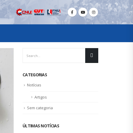
CATEGORIAS
Notícias
Artigos
Sem categoria
ÚLTIMAS NOTÍCIAS