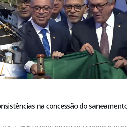
onsistências na concessão do saneament