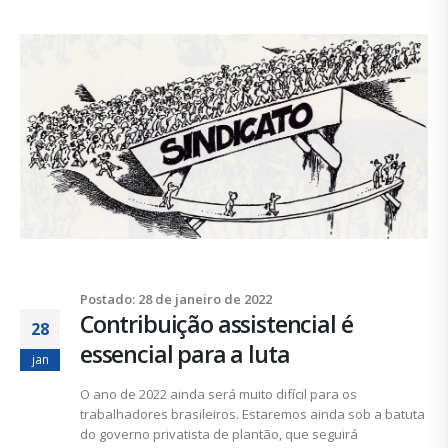
Postado: 28 de janeiro de 2022
Contribuição assistencial é
28
essencial para a luta
jan
O ano de 2022 ainda será muito difícil para os
trabalhadores brasileiros. Estaremos ainda sob a batuta
do governo privatista de plantão, que seguirá