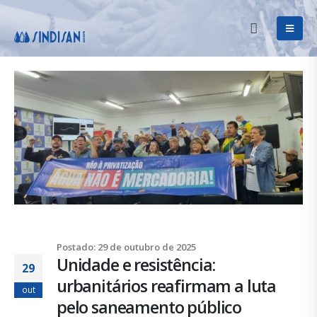
Postado: 29 de outubro de 2025
Unidade e resistência:
29
urbanitários reafirmam a luta
out
pelo saneamento público