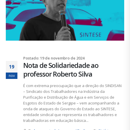
Postado: 19 de novembro de 2024
Nota de Solidariedade ao
19
professor Roberto Silva
nov
É com extrema preocupação que a direção do SINDISAN
– Sindicato dos Trabalhadores na Indústria da
Purificação e Distribuição de Água e em Serviços de
Esgotos do Estado de Sergipe – vem acompanhando a
onda de ataques do Governo do Estado ao SINTESE,
entidade sindical que representa os trabalhadores e
trabalhadoras em educação básica...