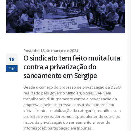
Postado: 18 de março de 2024
O sindicato tem feito muita luta
18
contra a privatização do
mar
saneamento em Sergipe
Desde o começo do processo de privatização da DESO
realizado pelo governo Mittidieri, o SINDISAN vem
trabalhando diuturnamente contra a privatização da
empresa e pelos interesses dos trabalhadores em
várias frentes: mobilização da categoria; reuniões com
prefeitos e vereadores municipais alertando sobre os
riscos da privatização do saneamento e levando
informações; participação em tribunas...