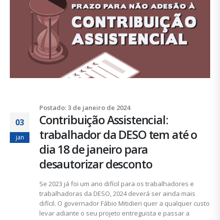
Postado: 3 de janeiro de 2024
Contribuição Assistencial:
03
trabalhador da DESO tem até o
jan
dia 18 de janeiro para
desautorizar desconto
Se 2023 já foi um ano difícil para os trabalhadores e
trabalhadoras da DESO, 2024 deverá ser ainda mais
difícil. O governador Fábio Mitidieri quer a qualquer custo
levar adiante o seu projeto entreguista e passar a