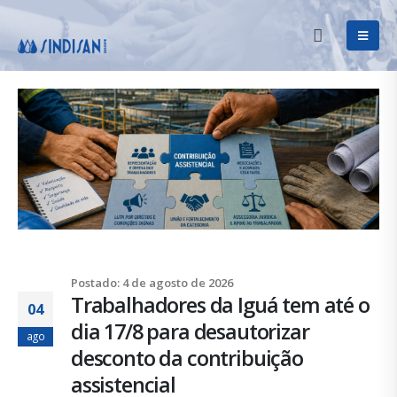
Postado: 4 de agosto de 2026
Trabalhadores da Iguá tem até o
04
dia 17/8 para desautorizar
ago
desconto da contribuição
assistencial