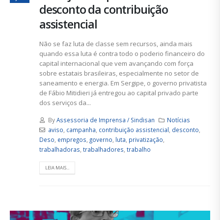
desconto da contribuição
assistencial
Não se faz luta de classe sem recursos, ainda mais
quando essa luta é contra todo o poderio financeiro do
capital internacional que vem avançando com força
sobre estatais brasileiras, especialmente no setor de
saneamento e energia. Em Sergipe, o governo privatista
de Fábio Mitidieri já entregou ao capital privado parte
dos serviços da...
By
Assessoria de Imprensa / Sindisan
Notícias
aviso
,
campanha
,
contribuição assistencial
,
desconto
,
Deso
,
empregos
,
governo
,
luta
,
privatização
,
trabalhadoras
,
trabalhadores
,
trabalho
LEIA MAIS...