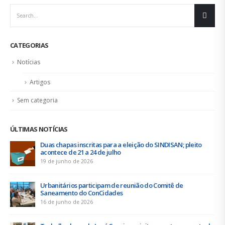
CATEGORIAS
Notícias
Artigos
Sem categoria
ÚLTIMAS NOTÍCIAS
Duas chapas inscritas para a eleição do SINDISAN; pleito
acontece de 21 a 24 de julho
19 de junho de 2026
Urbanitários participam de reunião do Comitê de
Saneamento do ConCidades
16 de junho de 2026